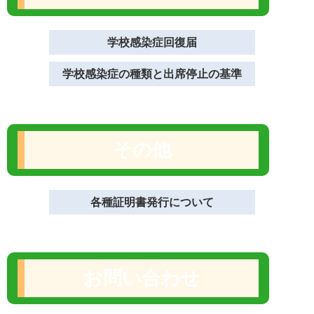
学校感染症回復届
学校感染症の種類と出席停止の基準
その他
各種証明書発行について
お問い合わせ