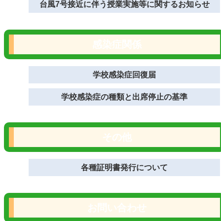
台風7号接近に伴う授業実施等に関するお知らせ
感染症関係
学校感染症回復届
学校感染症の種類と出席停止の基準
その他
各種証明書発行について
お問い合わせ