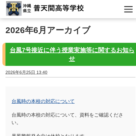
2026年6月アーカイブ
台風7号接近に伴う授業実施等に関するお知ら
せ
2026年6月25日 13:40
台風時の本校の対応について
台風時の本校の対応について、資料をご確認くださ
い。