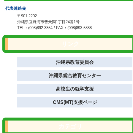
代表連絡先
〒901-2202
沖縄県宜野湾市普天間1丁目24番1号
TEL：(098)892-3354 / FAX：(098)893-5888
リンク
沖縄県教育委員会
沖縄県総合教育センター
高校生の就学支援
CMS(MT)支援ページ
カテゴリ