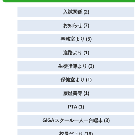
入試関係 (2)
お知らせ (7)
事務室より (5)
進路より (1)
生徒指導より (3)
保健室より (1)
履歴書等 (1)
PTA (1)
GIGAスクール一人一台端末 (3)
校長だより (18)