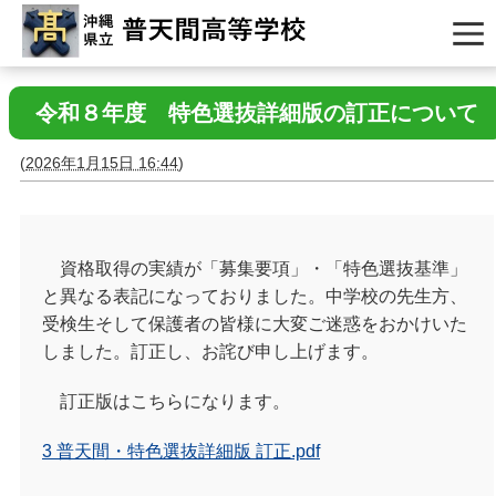
令和８年度 特色選抜詳細版の訂正について
(
2026年1月15日 16:44
)
資格取得の実績が「募集要項」・「特色選抜基準」
と異なる表記になっておりました。中学校の先生方、
受検生そして保護者の皆様に大変ご迷惑をおかけいた
しました。訂正し、お詫び申し上げます。
訂正版はこちらになります。
3 普天間・特色選抜詳細版 訂正.pdf