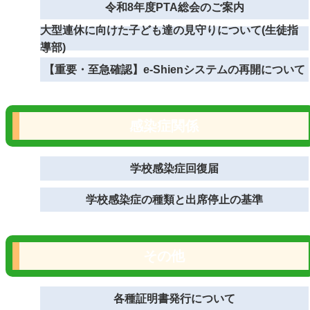
令和8年度PTA総会のご案内
大型連休に向けた子ども達の見守りについて(生徒指
導部)
【重要・至急確認】e-Shienシステムの再開について
感染症関係
学校感染症回復届
学校感染症の種類と出席停止の基準
その他
各種証明書発行について