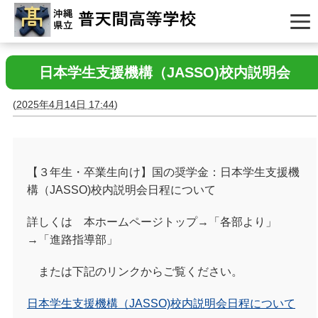
日本学生支援機構（JASSO)校内説明会
(
2025年4月14日 17:44
)
【３年生・卒業生向け】国の奨学金：日本学生支援機
構（JASSO)校内説明会日程について
詳しくは 本ホームページトップ→「各部より」
→「進路指導部」
または下記のリンクからご覧ください。
日本学生支援機構（JASSO)校内説明会日程について