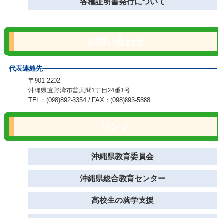
各種証明書発行について
お問い合わせ
代表連絡先
〒901-2202
沖縄県宜野湾市普天間1丁目24番1号
TEL：(098)892-3354 / FAX：(098)893-5888
リンク
沖縄県教育委員会
沖縄県総合教育センター
高校生の就学支援