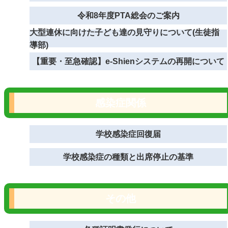
令和8年度PTA総会のご案内
大型連休に向けた子ども達の見守りについて(生徒指
導部)
【重要・至急確認】e-Shienシステムの再開について
感染症関係
学校感染症回復届
学校感染症の種類と出席停止の基準
その他