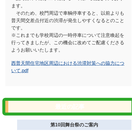
ます。
そのため、校門周辺で車輌停車すると、以前よりも
普天間交差点付近の渋滞が発生しやすくなるとのこと
です。
※これまでも学校周辺の一時停車について注意喚起を
行ってきましたが、この機会に改めてご配慮くださる
ようお願いいたします。
西普天間住宅地区周辺における渋滞対策への協力につ
いて.pdf
最近の記事
第10回舞台祭のご案内