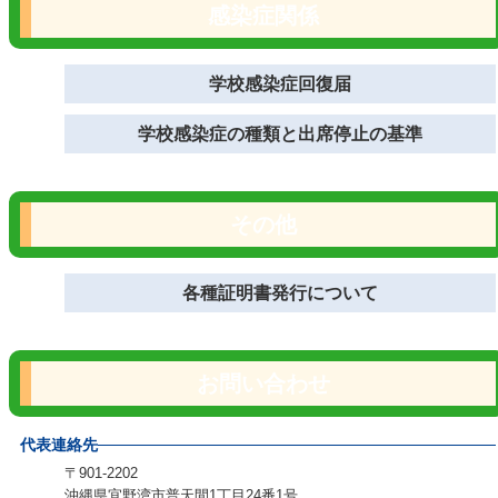
感染症関係
学校感染症回復届
学校感染症の種類と出席停止の基準
その他
各種証明書発行について
お問い合わせ
代表連絡先
〒901-2202
沖縄県宜野湾市普天間1丁目24番1号