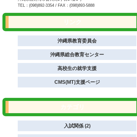
TEL：(098)892-3354 / FAX：(098)893-5888
リンク
沖縄県教育委員会
沖縄県総合教育センター
高校生の就学支援
CMS(MT)支援ページ
カテゴリ
入試関係 (2)