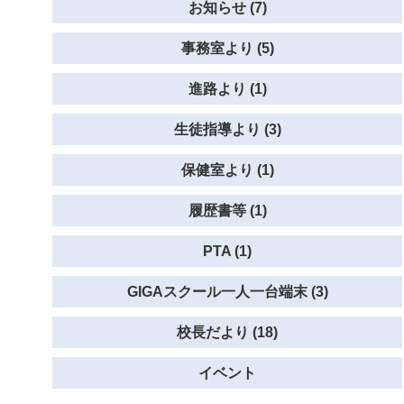
お知らせ (7)
事務室より (5)
進路より (1)
生徒指導より (3)
保健室より (1)
履歴書等 (1)
PTA (1)
GIGAスクール一人一台端末 (3)
校長だより (18)
イベント