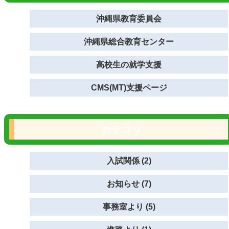
沖縄県教育委員会
沖縄県総合教育センター
高校生の就学支援
CMS(MT)支援ページ
カテゴリ
入試関係 (2)
お知らせ (7)
事務室より (5)