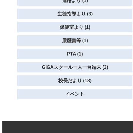
進路より (1)
生徒指導より (3)
保健室より (1)
履歴書等 (1)
PTA (1)
GIGAスクール一人一台端末 (3)
校長だより (18)
イベント