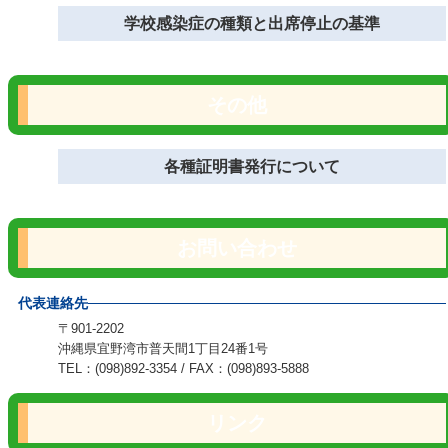
学校感染症の種類と出席停止の基準
その他
各種証明書発行について
お問い合わせ
代表連絡先
〒901-2202
沖縄県宜野湾市普天間1丁目24番1号
TEL：(098)892-3354 / FAX：(098)893-5888
リンク