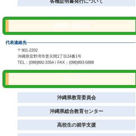
各種証明書発行について
お問い合わせ
代表連絡先
〒901-2202
沖縄県宜野湾市普天間1丁目24番1号
TEL：(098)892-3354 / FAX：(098)893-5888
リンク
沖縄県教育委員会
沖縄県総合教育センター
高校生の就学支援