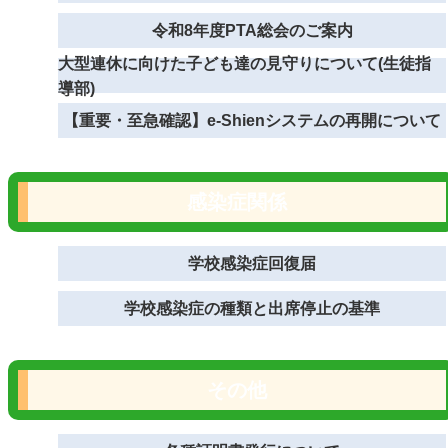
令和8年度PTA総会のご案内
大型連休に向けた子ども達の見守りについて(生徒指
導部)
【重要・至急確認】e-Shienシステムの再開について
感染症関係
学校感染症回復届
学校感染症の種類と出席停止の基準
その他