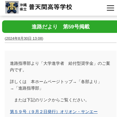
進路だより 第59号掲載
(
2024年8月30日 13:08
)
進路指導部より「大学進学者 給付型奨学金
」のご案
内です。
詳しくは 本ホームページトップ→「各部より」
→「進路指導部」
または下記のリンクからご覧ください。
第５９号（９月２日発行）オリオン・サンエー