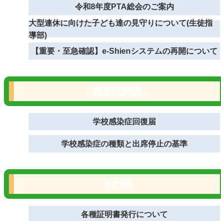
令和8年度PTA総会のご案内
大型連休に向けた子ども達の見守りについて(生徒指
導部)
【重要・至急確認】e-Shienシステムの再開について
感染症関係
学校感染症回復届
学校感染症の種類と出席停止の基準
その他
各種証明書発行について