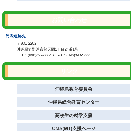
お問い合わせ
代表連絡先
〒901-2202
沖縄県宜野湾市普天間1丁目24番1号
TEL：(098)892-3354 / FAX：(098)893-5888
リンク
沖縄県教育委員会
沖縄県総合教育センター
高校生の就学支援
CMS(MT)支援ページ