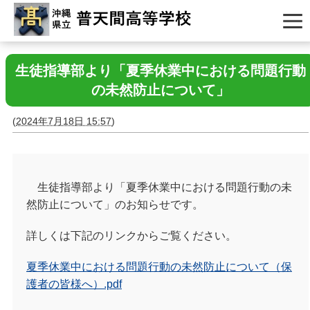
生徒指導部より「夏季休業中における問題行動
の未然防止について」
(
2024年7月18日 15:57
)
生徒指導部より「夏季休業中における問題行動の未
然防止について」のお知らせです。
詳しくは下記のリンクからご覧ください。
夏季休業中における問題行動の未然防止について（保
護者の皆様へ）.pdf