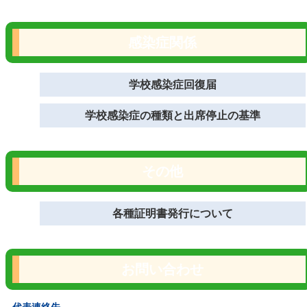
感染症関係
学校感染症回復届
学校感染症の種類と出席停止の基準
その他
各種証明書発行について
お問い合わせ