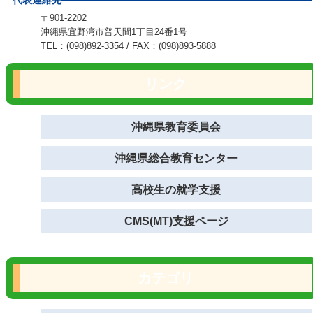
代表連絡先
〒901-2202
沖縄県宜野湾市普天間1丁目24番1号
TEL：(098)892-3354 / FAX：(098)893-5888
リンク
沖縄県教育委員会
沖縄県総合教育センター
高校生の就学支援
CMS(MT)支援ページ
カテゴリ