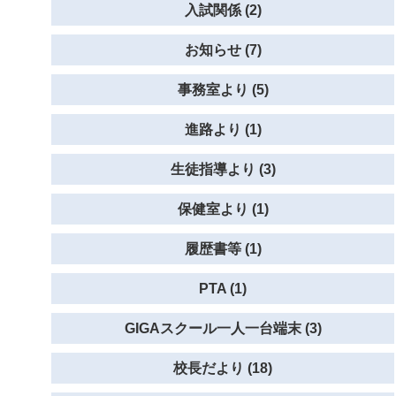
入試関係 (2)
お知らせ (7)
事務室より (5)
進路より (1)
生徒指導より (3)
保健室より (1)
履歴書等 (1)
PTA (1)
GIGAスクール一人一台端末 (3)
校長だより (18)