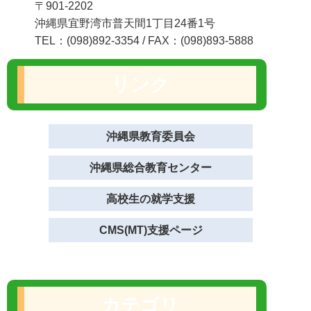
〒901-2202
沖縄県宜野湾市普天間1丁目24番1号
TEL：(098)892-3354 / FAX：(098)893-5888
リンク
沖縄県教育委員会
沖縄県総合教育センター
高校生の就学支援
CMS(MT)支援ページ
カテゴリ