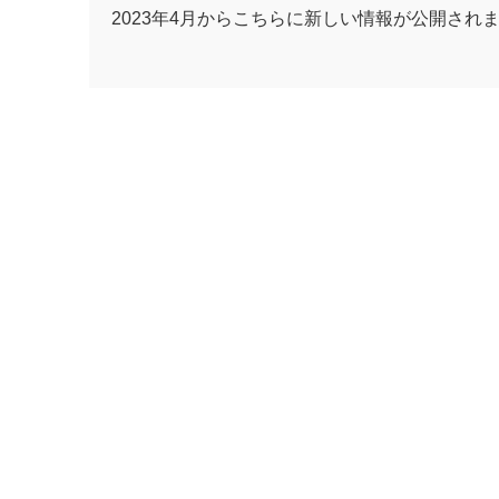
2023年4月からこちらに新しい情報が公開され