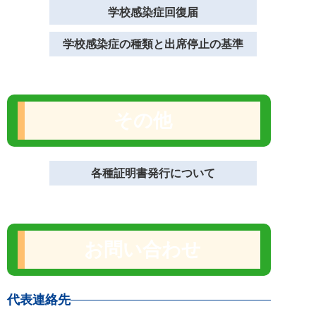
学校感染症回復届
学校感染症の種類と出席停止の基準
その他
各種証明書発行について
お問い合わせ
代表連絡先